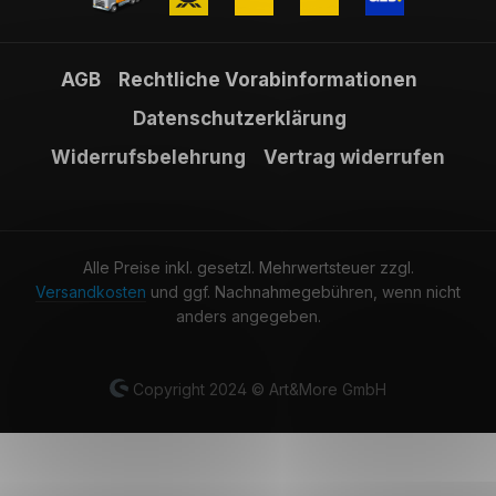
AGB
Rechtliche Vorabinformationen
Datenschutzerklärung
Widerrufsbelehrung
Vertrag widerrufen
Alle Preise inkl. gesetzl. Mehrwertsteuer zzgl.
Versandkosten
und ggf. Nachnahmegebühren, wenn nicht
anders angegeben.
Copyright 2024 © Art&More GmbH