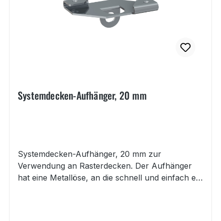
Systemdecken-Aufhänger, 20 mm
Systemdecken-Aufhänger, 20 mm zur
Verwendung an Rasterdecken. Der Aufhänger
hat eine Metallöse, an die schnell und einfach ein
Seil mit Haken angebracht werden kann, um z.B.
Beschilderungen daran zu befestigen. Der
Systemdecken-Aufhänger wird einfach an die