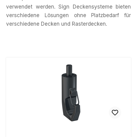
verwendet werden. Sign Deckensysteme bieten
verschiedene Lösungen ohne Platzbedarf für
verschiedene Decken und Rasterdecken.