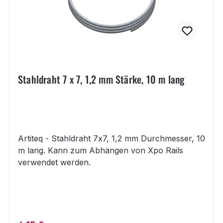
Stahldraht 7 x 7, 1,2 mm Stärke, 10 m lang
Artiteq - Stahldraht 7x7, 1,2 mm Durchmesser, 10
m lang. Kann zum Abhängen von Xpo Rails
verwendet werden.