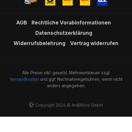
AGB
Rechtliche Vorabinformationen
Datenschutzerklärung
Widerrufsbelehrung
Vertrag widerrufen
Alle Preise inkl. gesetzl. Mehrwertsteuer zzgl.
Versandkosten
und ggf. Nachnahmegebühren, wenn nicht
anders angegeben.
Copyright 2024 © Art&More GmbH