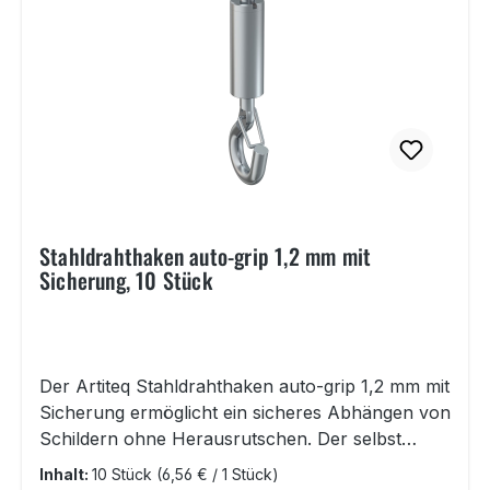
Stahldrahthaken auto-grip 1,2 mm mit
Sicherung, 10 Stück
Der Artiteq Stahldrahthaken auto-grip 1,2 mm mit
Sicherung ermöglicht ein sicheres Abhängen von
Schildern ohne Herausrutschen. Der selbst
arretierende Plattenhaken aus Edelstahl ist für
Inhalt:
10 Stück
(6,56 € / 1 Stück)