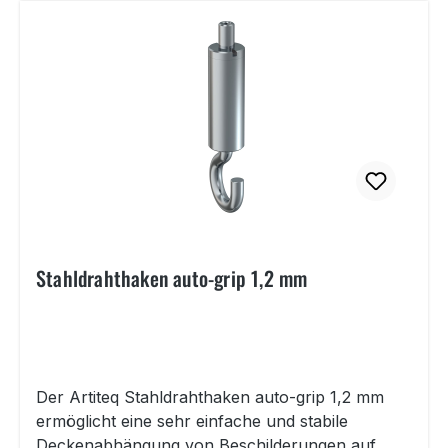
Stahldrahthaken auto-grip 1,2 mm
Der Artiteq Stahldrahthaken auto-grip 1,2 mm
ermöglicht eine sehr einfache und stabile
Deckenabhängung von Beschilderungen auf