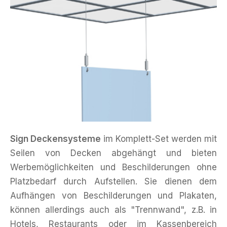
Sign Deckensysteme
im Komplett-Set werden mit
Seilen von Decken abgehängt und bieten
Werbemöglichkeiten und Beschilderungen ohne
Platzbedarf durch Aufstellen. Sie dienen dem
Aufhängen von Beschilderungen und Plakaten,
können allerdings auch als "Trennwand", z.B. in
Hotels, Restaurants oder im Kassenbereich