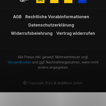
AGB
Rechtliche Vorabinformationen
Datenschutzerklärung
Widerrufsbelehrung
Vertrag widerrufen
Alle Preise inkl. gesetzl. Mehrwertsteuer zzgl.
Versandkosten
und ggf. Nachnahmegebühren, wenn nicht
anders angegeben.
Copyright 2024 © Art&More GmbH