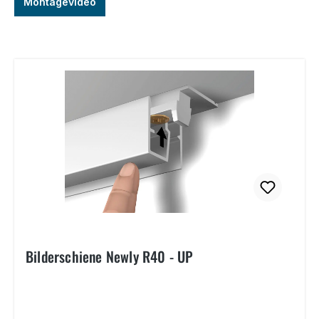
Montagevideo
Bilderschiene Newly R40 - UP