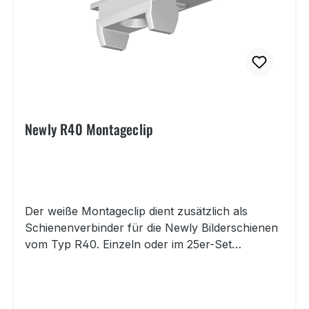
Newly R40 Montageclip
Der weiße Montageclip dient zusätzlich als
Schienenverbinder für die Newly Bilderschienen
vom Typ R40. Einzeln oder im 25er-Set
erhältlich.