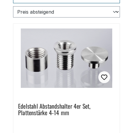
Edelstahl Abstandshalter 4er Set,
Plattenstärke 4-14 mm