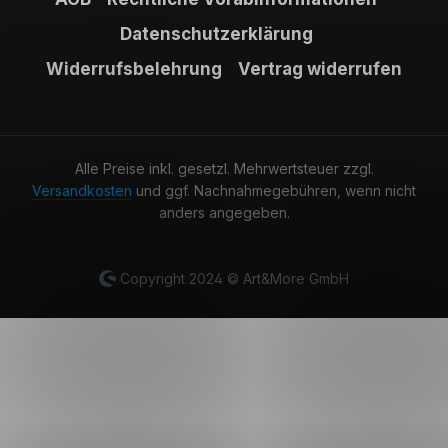
Datenschutzerklärung
Widerrufsbelehrung
Vertrag widerrufen
Alle Preise inkl. gesetzl. Mehrwertsteuer zzgl.
Versandkosten
und ggf. Nachnahmegebühren, wenn nicht
anders angegeben.
Copyright 2024 © Art&More GmbH