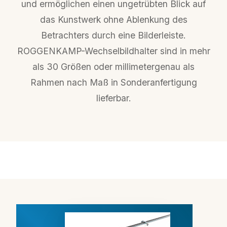
und ermöglichen einen ungetrübten Blick auf
das Kunstwerk ohne Ablenkung des
Betrachters durch eine Bilderleiste.
ROGGENKAMP-Wechselbildhalter sind in mehr
als 30 Größen oder millimetergenau als
Rahmen nach Maß in Sonderanfertigung
lieferbar.