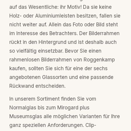
auf das Wesentliche: ihr Motiv! Da sie keine
Holz- oder Aluminiumleisten besitzen, fallen sie
nicht weiter auf. Allein das Foto oder Bild steht
im Interesse des Betrachters. Der Bilderrahmen
rückt in den Hintergrund und ist deshalb auch
so vielfältig einsetzbar. Bevor Sie einen
rahmenlosen Bilderrahmen von Roggenkamp
kaufen, sollten Sie sich für eine der sechs
angebotenen Glassorten und eine passende
Rückwand entscheiden.
In unserem Sortiment finden Sie vom
Normalglas bis zum Mirogard plus
Museumsglas alle möglichen Varianten für Ihre
ganz speziellen Anforderungen. Clip-