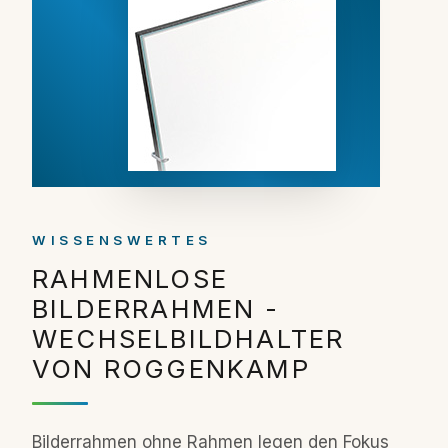
WISSENSWERTES
RAHMENLOSE
BILDERRAHMEN -
WECHSELBILDHALTER
VON ROGGENKAMP
Bilderrahmen ohne Rahmen legen den Fokus