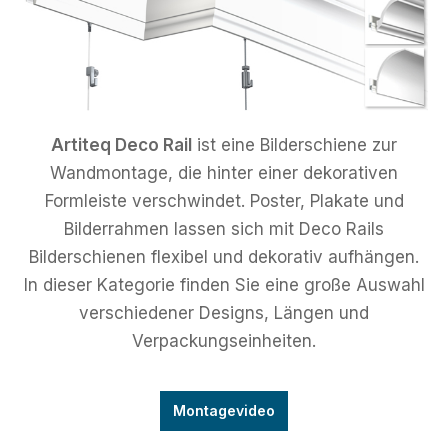
Artiteq Deco Rail
ist eine Bilderschiene zur
Wandmontage, die hinter einer dekorativen
Formleiste verschwindet. Poster, Plakate und
Bilderrahmen lassen sich mit Deco Rails
Bilderschienen flexibel und dekorativ aufhängen.
In dieser Kategorie finden Sie eine große Auswahl
verschiedener Designs, Längen und
Verpackungseinheiten.
Montagevideo