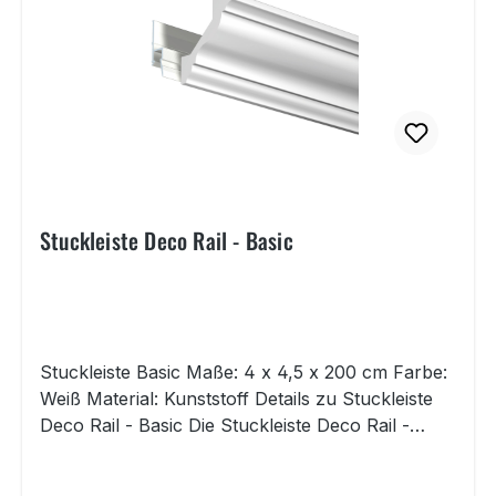
Stuckleiste Deco Rail - Basic
Stuckleiste Basic Maße: 4 x 4,5 x 200 cm Farbe:
Weiß Material: Kunststoff Details zu Stuckleiste
Deco Rail - Basic Die Stuckleiste Deco Rail -
Basic ist eine weiße Stuckleiste aus Kunststoff,
welche auf der Basis-Bilderschiene angebracht