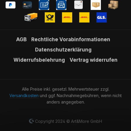
AGB
Rechtliche Vorabinformationen
Datenschutzerklärung
Widerrufsbelehrung
Vertrag widerrufen
Alle Preise inkl. gesetzl. Mehrwertsteuer zzgl.
Versandkosten
und ggf. Nachnahmegebühren, wenn nicht
anders angegeben.
Copyright 2024 © Art&More GmbH