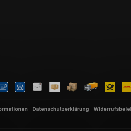
formationen
Datenschutzerklärung
Widerrufsbele