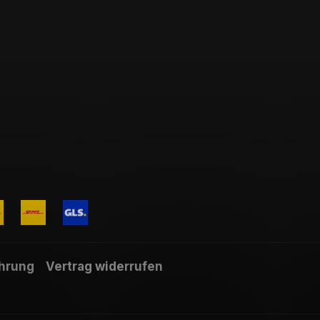
hrung
Vertrag widerrufen