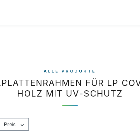
ALLE PRODUKTE
PLATTENRAHMEN FÜR LP CO
HOLZ MIT UV-SCHUTZ
Preis