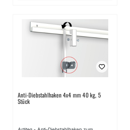
Anti-Diebstahlhaken 4x4 mm 40 kg, 5
Stück
Artiteq - Anti-Diebstahlhaken zum