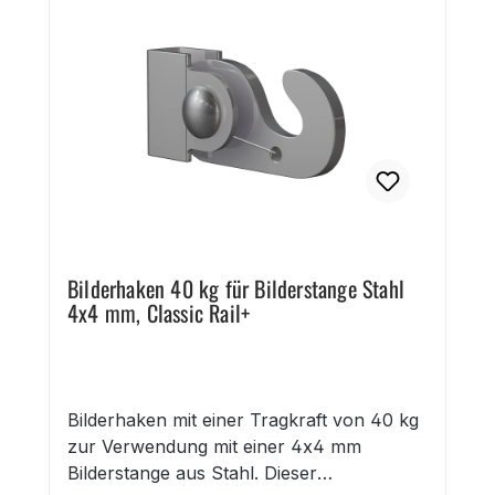
Bilderhaken 40 kg für Bilderstange Stahl
4x4 mm, Classic Rail+
Bilderhaken mit einer Tragkraft von 40 kg
zur Verwendung mit einer 4x4 mm
Bilderstange aus Stahl. Dieser